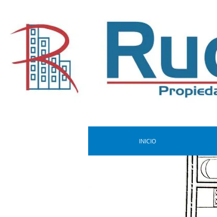
INICIO