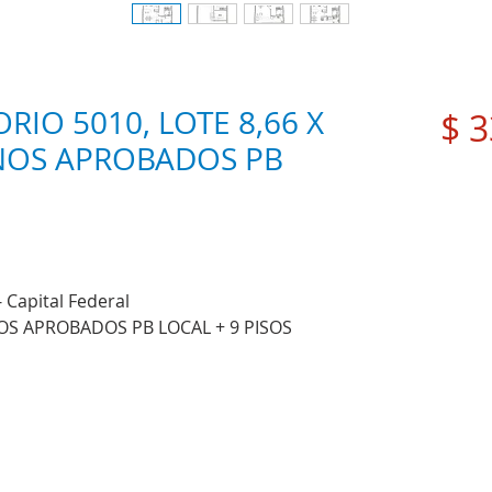
RIO 5010, LOTE 8,66 X
$ 3
NOS APROBADOS PB
 Capital Federal
OS APROBADOS PB LOCAL + 9 PISOS