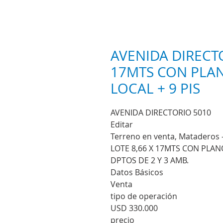
AVENIDA DIRECTO
17MTS CON PLA
LOCAL + 9 PIS
AVENIDA DIRECTORIO 5010
Editar
Terreno en venta, Mataderos -
LOTE 8,66 X 17MTS CON PLAN
DPTOS DE 2 Y 3 AMB.
Datos Básicos
Venta
tipo de operación
USD 330.000
precio