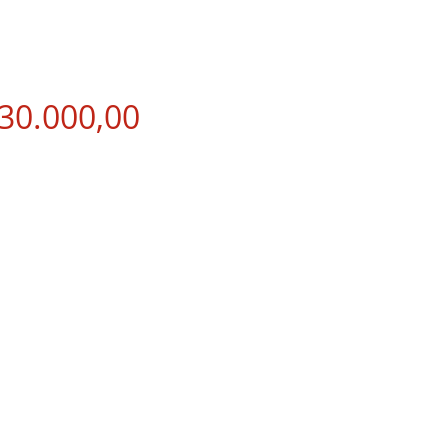
Precio
30.000,00