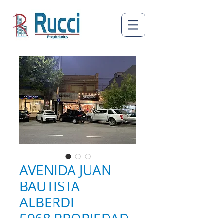
AVENIDA JUAN
BAUTISTA
ALBERDI