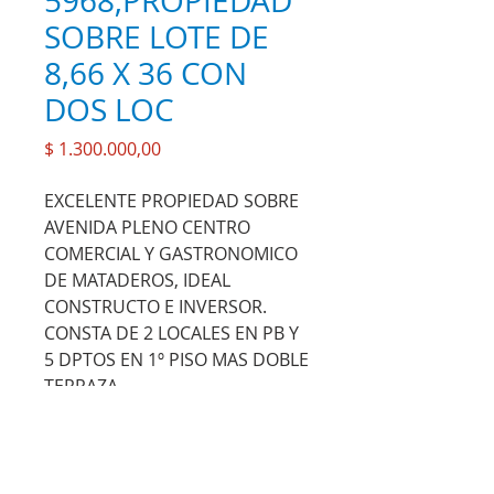
5968,PROPIEDAD
SOBRE LOTE DE
8,66 X 36 CON
DOS LOC
Precio
$ 1.300.000,00
EXCELENTE PROPIEDAD SOBRE
AVENIDA PLENO CENTRO
COMERCIAL Y GASTRONOMICO
DE MATADEROS, IDEAL
CONSTRUCTO E INVERSOR.
CONSTA DE 2 LOCALES EN PB Y
5 DPTOS EN 1º PISO MAS DOBLE
TERRAZA