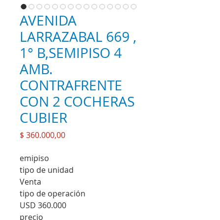
AVENIDA
LARRAZABAL 669 ,
1° B,SEMIPISO 4
AMB.
CONTRAFRENTE
CON 2 COCHERAS
CUBIER
Precio
$ 360.000,00
emipiso
tipo de unidad
Venta
tipo de operación
USD 360.000
precio