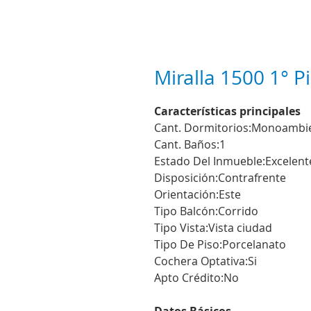
Miralla 1500 1° P
Características principales
Cant. Dormitorios:Monoambi
Cant. Baños:1
Estado Del Inmueble:Excelent
Disposición:Contrafrente
Orientación:Este
Tipo Balcón:Corrido
Tipo Vista:Vista ciudad
Tipo De Piso:Porcelanato
Cochera Optativa:Si
Apto Crédito:No