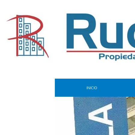
INICIO