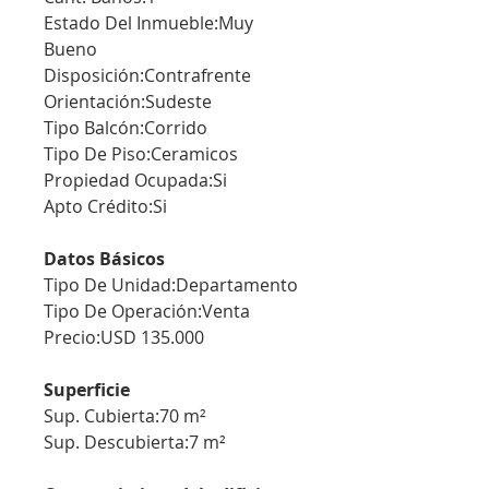
Estado Del Inmueble:Muy
Bueno
Disposición:Contrafrente
Orientación:Sudeste
Tipo Balcón:Corrido
Tipo De Piso:Ceramicos
Propiedad Ocupada:Si
Apto Crédito:Si
Datos Básicos
Tipo De Unidad:Departamento
Tipo De Operación:Venta
Precio:USD 135.000
Superficie
Sup. Cubierta:70 m²
Sup. Descubierta:7 m²