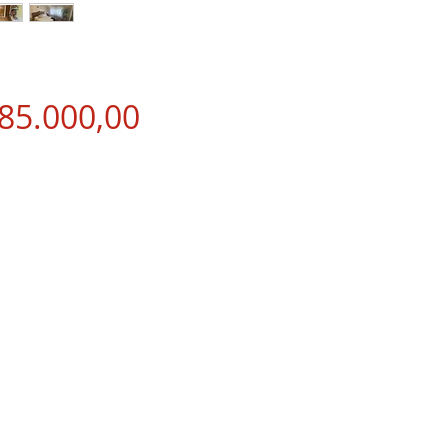
Precio
85.000,00