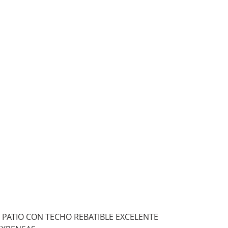
 PATIO CON TECHO REBATIBLE EXCELENTE