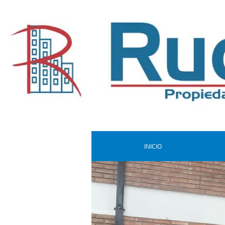
INICIO